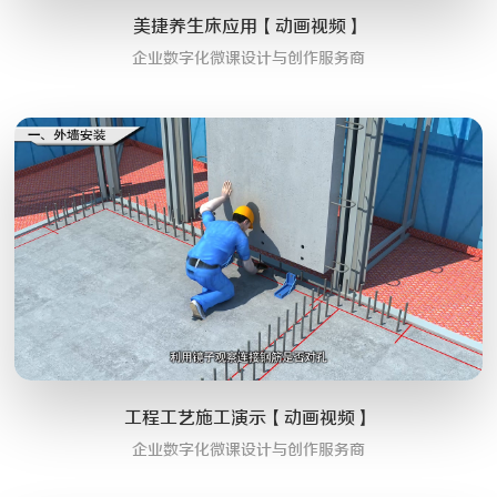
美捷养生床应用【动画视频】
企业数字化微课设计与创作服务商
工程工艺施工演示【动画视频】
企业数字化微课设计与创作服务商