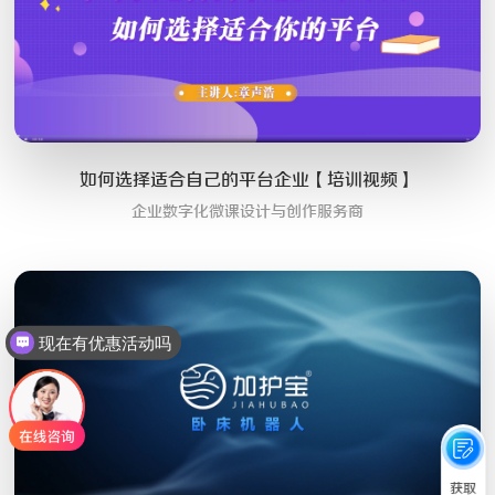
如何选择适合自己的平台企业【培训视频】
企业数字化微课设计与创作服务商
现在有优惠活动吗
获取