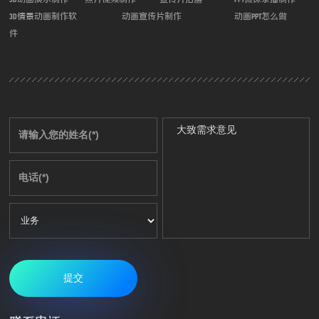
3D情景动画制作软
动画宣传片制作
动画PPT怎么做
件