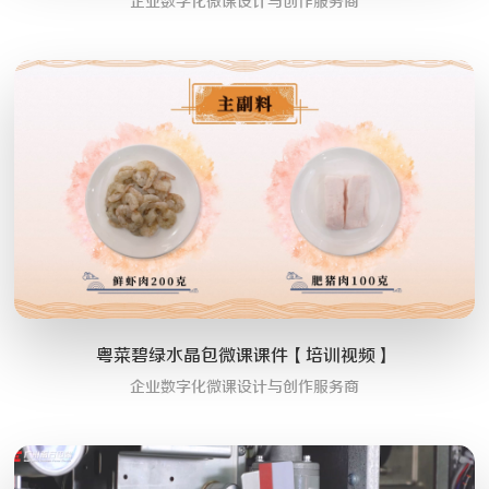
企业数字化微课设计与创作服务商
粤菜碧绿水晶包微课课件【培训视频】
企业数字化微课设计与创作服务商