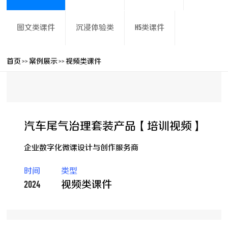
图文类课件
沉浸体验类
H5类课件
首页
>>
案例展示
>>
视频类课件
汽车尾气治理套装产品【培训视频】
企业数字化微课设计与创作服务商
时间
类型
2024
视频类课件