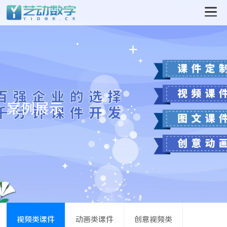
案例展示
视频类课件
动画类课件
创意视频类