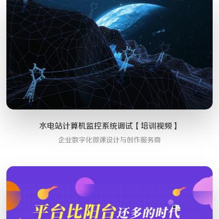
水电站计算机监控系统调试【培训视频】
企业数字化微课设计与创作服务商