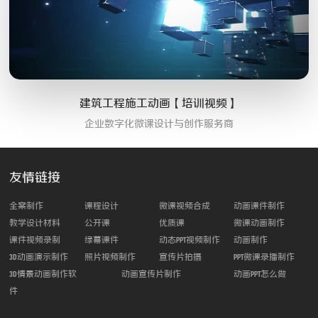
建筑工程施工动画【培训视频】
企业数字化微课设计与创作服务商
友情链接
全案制作
课程设计
微课视频合成
动画课件制作
教学设计材料
公开课
优质课
微课动画制作
课件视频录制
绿幕课件
动态PPT视频制作
动画制作
3D动画演示制作
照片视频制作
宣传片拍摄
PPT微课录播制作
3D情景动画制作软
动画宣传片制作
动画PPT怎么做
件