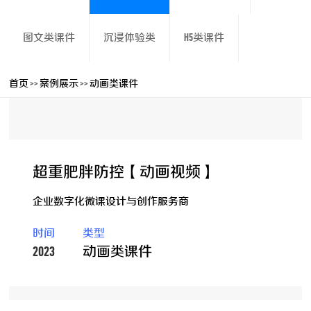
图文类课件
沉浸体验类
H5类课件
首页
>>
案例展示
>>
动画类课件
超重肥胖防控【动画视频】
企业数字化微课设计与创作服务商
时间
类型
2023
动画类课件